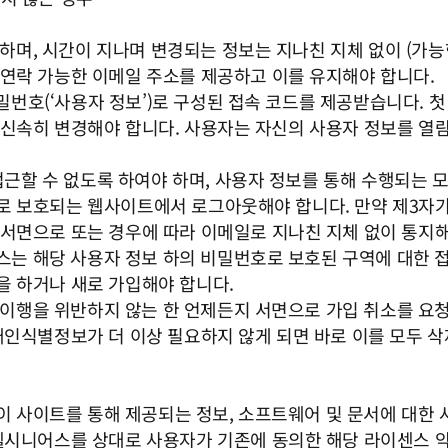
야 하며, 시간이 지나며 변경되는 정보는 지나친 지체 없이 (가
연락 가능한 이메일 주소를 제공하고 이를 유지해야 합니다.
 비밀번호(‘사용자 정보’)로 구성된 접속 코드를 제공받습니다.
신속히 변경해야 합니다. 사용자는 자신의 사용자 정보를 열람 
 접근할 수 없도록 하여야 하며, 사용자 정보를 통해 수행되는 모
 보호되는 웹사이트에서 로그아웃해야 합니다. 만약 제3자가
서면으로 또는 경우에 따라 이메일로 지나친 지체 없이 통지해
어스는 해당 사용자 정보 하의 비밀번호로 보호된 구역에 대한 
을 하거나 새로 가입해야 합니다.
른 이행을 위반하지 않는 한 언제든지 서면으로 가입 취소를 요
개인식별정보가 더 이상 필요하지 않게 되면 바로 이를 모두 삭
 이 사이트를 통해 제공되는 정보, 소프트웨어 및 문서에 대한 
 헬시니어스를 상대로 사용자가 기존에 동의한 해당 라이센스 