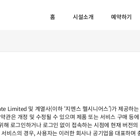
홈
시설소개
예약하기
care Private Limited 및 계열사(이하 ‘지멘스 헬시니어스’)가
 약관은 개정 및 수정될 수 있으며 제품 또는 서비스 구매 등에
위해 로그인하거나 로그인 없이 접속하는 시점에 현재 버전의 
 및 서비스의 경우, 사용자는 이러한 회사나 공기업을 대표하며