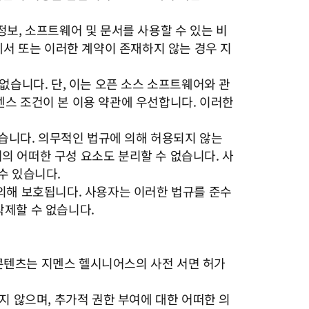
보, 소프트웨어 및 문서를 사용할 수 있는 비
에서 또는 이러한 계약이 존재하지 않는 경우 지
없습니다. 단, 이는 오픈 소스 소프트웨어와 관
센스 조건이 본 이용 약관에 우선합니다. 이러한
없습니다. 의무적인 법규에 의해 허용되지 않는
의 어떠한 구성 요소도 분리할 수 없습니다. 사
수 있습니다.
에 의해 보호됩니다. 사용자는 이러한 법규를 준수
삭제할 수 없습니다.
타 콘텐츠는 지멘스 헬시니어스의 사전 서면 허가
지 않으며, 추가적 권한 부여에 대한 어떠한 의