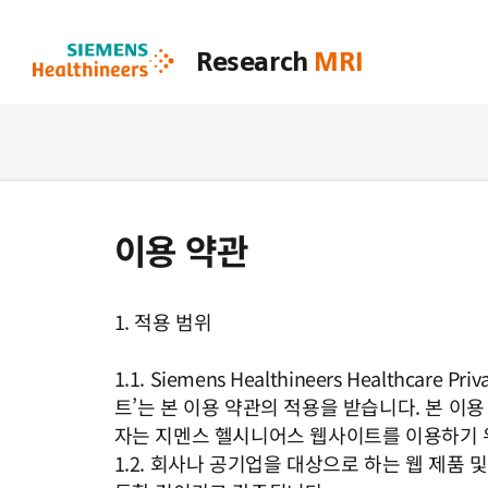
Research
MRI
이용 약관
1. 적용 범위
1.1. Siemens Healthineers Health
트’는 본 이용 약관의 적용을 받습니다. 본 이용
자는 지멘스 헬시니어스 웹사이트를 이용하기 
1.2. 회사나 공기업을 대상으로 하는 웹 제품