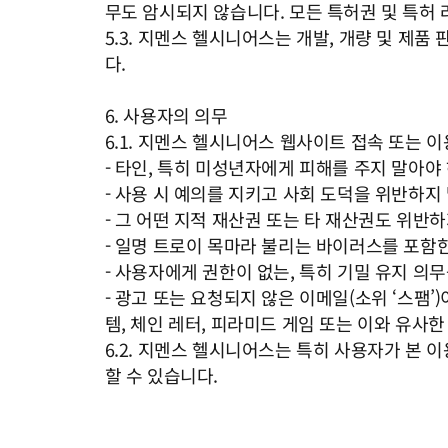
무도 암시되지 않습니다. 모든 특허권 및 특허
5.3. 지멘스 헬시니어스는 개발, 개량 및 
다.
6. 사용자의 의무
6.1. 지멘스 헬시니어스 웹사이트 접속 또는 
- 타인, 특히 미성년자에게 피해를 주지 말아야
- 사용 시 예의를 지키고 사회 도덕을 위반하지
- 그 어떤 지적 재산권 또는 타 재산권도 위반
- 일명 트로이 목마라 불리는 바이러스를 포함
- 사용자에게 권한이 없는, 특히 기밀 유지 
- 광고 또는 요청되지 않은 이메일(소위 ‘스팸’
템, 체인 레터, 피라미드 게임 또는 이와 유사
6.2. 지멘스 헬시니어스는 특히 사용자가 본
할 수 있습니다.