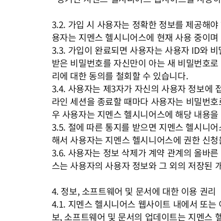
3.2. 가입 시 사용자는 정확한 정보를 제공해
용자는 지멘스 헬시니어스에 현재 사용 중이며 
3.3. 가입이 완료되면 사용자는 사용자 ID와
받은 비밀번호를 자신만이 아는 새 비밀번호로 
리에 대한 동의를 철회할 수 있습니다.
3.4. 사용자는 제3자가 자신의 사용자 정보에
라인 세션을 종료할 때마다 사용자는 비밀번호로
우 사용자는 지멘스 헬시니어스에 해당 내용을 
3.5. 절에 따른 통지를 받으면 지멘스 헬시니
해서 사용자는 지멘스 헬시니어스에 권한 신청
3.6. 사용자는 정보 삭제가 계약 관계의 올바
스는 사용자의 사용자 정보와 그 외의 저장된 
4. 정보, 소프트웨어 및 문서에 대한 이용 권리
4.1. 지멘스 헬시니어스 웹사이트 내에서 또는
보, 소프트웨어 및 문서의 업데이트는 지멘스