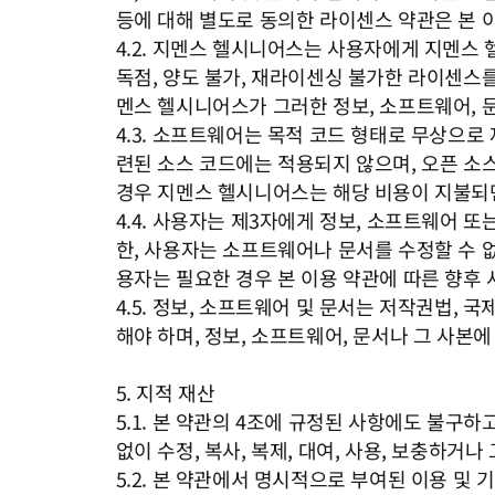
등에 대해 별도로 동의한 라이센스 약관은 본 
4.2. 지멘스 헬시니어스는 사용자에게 지멘스 
독점, 양도 불가, 재라이센싱 불가한 라이센스를
멘스 헬시니어스가 그러한 정보, 소프트웨어, 
4.3. 소프트웨어는 목적 코드 형태로 무상으로
련된 소스 코드에는 적용되지 않으며, 오픈 소
경우 지멘스 헬시니어스는 해당 비용이 지불되
4.4. 사용자는 제3자에게 정보, 소프트웨어 
한, 사용자는 소프트웨어나 문서를 수정할 수 
용자는 필요한 경우 본 이용 약관에 따른 향후
4.5. 정보, 소프트웨어 및 문서는 저작권법, 
해야 하며, 정보, 소프트웨어, 문서나 그 사본에
5. 지적 재산
5.1. 본 약관의 4조에 규정된 사항에도 불구
없이 수정, 복사, 복제, 대여, 사용, 보충하거
5.2. 본 약관에서 명시적으로 부여된 이용 및