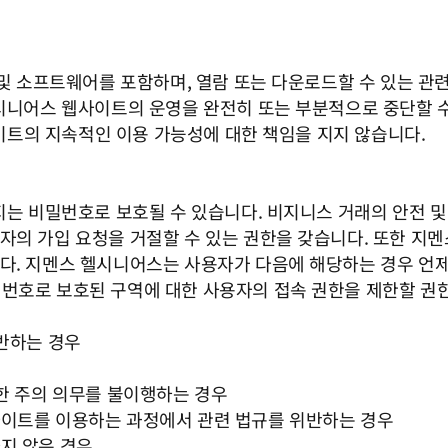
 및 소프트웨어를 포함하며, 열람 또는 다운로드할 수 있는 관
헬시니어스 웹사이트의 운영을 완전히 또는 부분적으로 중단할 수
트의 지속적인 이용 가능성에 대한 책임을 지지 않습니다.
이지는 비밀번호로 보호될 수 있습니다. 비지니스 거래의 안전 
자의 가입 요청을 거절할 수 있는 권한을 갖습니다. 또한 지
다. 지멘스 헬시니어스는 사용자가 다음에 해당하는 경우 언
번호로 보호된 구역에 대한 사용자의 접속 권한을 제한할 권
위반하는 경우
대한 주의 의무를 불이행하는 경우
사이트를 이용하는 과정에서 관련 법규를 위반하는 경우
지 않은 경우