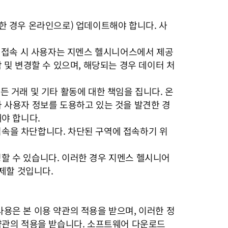
능한 경우 온라인으로) 업데이트해야 합니다. 사
 첫 접속 시 사용자는 지멘스 헬시니어스에서 제공
및 변경할 수 있으며, 해당되는 경우 데이터 처
든 거래 및 기타 활동에 대한 책임을 집니다. 온
 사용자 정보를 도용하고 있는 것을 발견한 경
야 합니다.
접속을 차단합니다. 차단된 구역에 접속하기 위
청할 수 있습니다. 이러한 경우 지멘스 헬시니어
제할 것입니다.
사용은 본 이용 약관의 적용을 받으며, 이러한 정
약관의 적용을 받습니다. 소프트웨어 다운로드