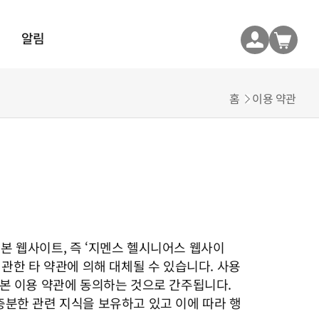
알림
홈
이용 약관
 제공하는 본 웹사이트, 즉 ‘지멘스 헬시니어스 웹사이
 관한 타 약관에 의해 대체될 수 있습니다. 사용
본 이용 약관에 동의하는 것으로 간주됩니다.
 충분한 관련 지식을 보유하고 있고 이에 따라 행