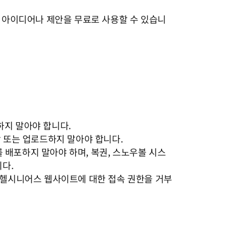
한 아이디어나 제안을 무료로 사용할 수 있습니
하지 말아야 합니다.
장 또는 업로드하지 말아야 합니다.
를 배포하지 말아야 하며, 복권, 스노우볼 시스
니다.
스 헬시니어스 웹사이트에 대한 접속 권한을 거부