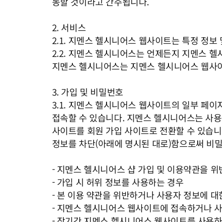
동할 것이라고 간주됩니다.
2. 서비스
2.1. 지멘스 헬시니어스 웹사이트는 특정 정보
2.2. 지멘스 헬시니어스는 언제든지 지멘스 
지멘스 헬시니어스는 지멘스 헬시니어스 웹사이
3. 가입 및 비밀번호
3.1. 지멘스 헬시니어스 웹사이트의 일부 페
접속할 수 있습니다. 지멘스 헬시니어스는 사용
사이트를 회원 가입 사이트로 전환할 수 있습니
정보를 차단(아래에 명시된 대로)함으로써 비밀
- 지멘스 헬시니어스 샵 가입 및 이용약관을 
- 가입 시 허위 정보를 사용하는 경우
- 본 이용 약관을 위반하거나 사용자 정보에 
- 지멘스 헬시니어스 웹사이트에 접속하거나 
- 장기간 지멘스 헬시니어스 웹사이트를 사용하