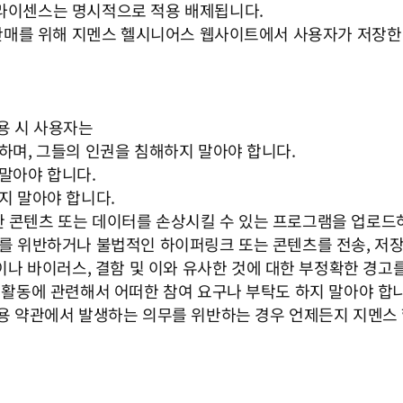
 라이센스는 명시적으로 적용 배제됩니다.
제품 판매를 위해 지멘스 헬시니어스 웹사이트에서 사용자가 저장
이용 시 사용자는
 하며, 그들의 인권을 침해하지 말아야 합니다.
 말아야 합니다.
하지 말아야 합니다.
한 콘텐츠 또는 데이터를 손상시킬 수 있는 프로그램을 업로드
의무를 위반하거나 불법적인 하이퍼링크 또는 콘텐츠를 전송, 저
)이나 바이러스, 결함 및 이와 유사한 것에 대한 부정확한 경고
한 활동에 관련해서 어떠한 참여 요구나 부탁도 하지 말아야 합
 이용 약관에서 발생하는 의무를 위반하는 경우 언제든지 지멘