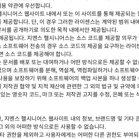
이용 약관에 우선합니다.
헬시니어스 웹사이트 내에서 또는 이 사이트를 통해 제공되는 정
 제공합니다. 단, 이 경우 그러한 라이센스는 계약된 범위 내
문서를 공개하기로 의도한 목적 내에서만 제공됩니다.
 제공됩니다. 지멘스 헬시니어스는 소스 코드를 제공할 의무가 
스 소프트웨어 전송의 경우 소스 코드의 제공을 요구하는 라이
면 소스 코드를 제공해야 합니다.
또는 문서를 배포 또는 대여하거나 어떤 방식으로든 제공할 수 
없으며 소프트웨어를 분해, 역설계, 역컴파일하거나 소프트웨어
 사용을 보장하기 위해 소프트웨어의 백업 사본을 하나 생성할 
국제 저작권 협약 및 지적 재산에 관련한 그 외의 법규 및 규약
 있는 영숫자 코드, 마크 또는 저작권 고지를 수정, 은폐 또는 
하고, 지멘스 헬시니어스 웹사이트 내의 정보, 브랜드명 및 기
나 그 외의 어떠한 방식으로든 사용할 수 없습니다.
 기타 권한을 제외하고 사용자에게는 어떠한 다른 권한도 부여되