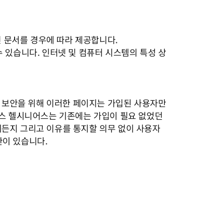
련 문서를 경우에 따라 제공합니다.
 있습니다. 인터넷 및 컴퓨터 시스템의 특성 상
및 보안을 위해 이러한 페이지는 가입된 사용자만
멘스 헬시니어스는 기존에는 가입이 필요 없었던
제든지 그리고 이유를 통지할 의무 없이 사용자
한이 있습니다.